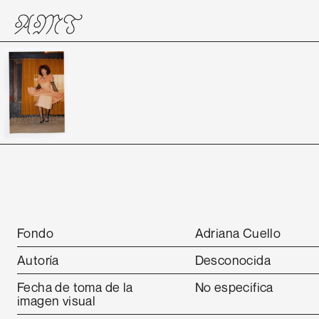
Fondo
Adriana Cuello
Autoría
Desconocida
Fecha de toma de la
No especifica
imagen visual