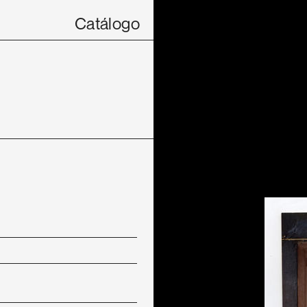
Catálogo