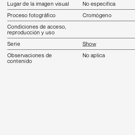
Lugar de la imagen visual
No especifica
Proceso fotográfico
Cromógeno
Condiciones de acceso,
reproducción y uso
Serie
Show
Observaciones de
No aplica
contenido