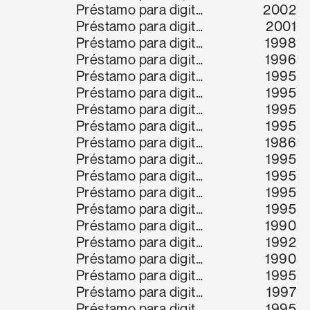
Préstamo para digitalización
2002
Préstamo para digitalización
2001
Préstamo para digitalización
1998
Préstamo para digitalización
1996
Préstamo para digitalización
1995
Préstamo para digitalización
1995
Préstamo para digitalización
1995
Préstamo para digitalización
1995
Préstamo para digitalización
1986
Préstamo para digitalización
1995
Préstamo para digitalización
1995
Préstamo para digitalización
1995
Préstamo para digitalización
1995
Préstamo para digitalización
1990
Préstamo para digitalización
1992
Préstamo para digitalización
1990
Préstamo para digitalización
1995
Préstamo para digitalización
1997
Préstamo para digitalización
1995