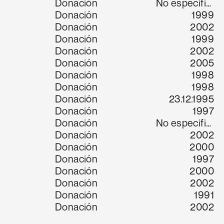
Donación
No especifica
Donación
1999
Donación
2002
Donación
1999
Donación
2002
Donación
2005
Donación
1998
Donación
1998
Donación
23.12.1995
Donación
1997
Donación
No especifica
Donación
2002
Donación
2000
Donación
1997
Donación
2000
Donación
2002
Donación
1991
Donación
2002