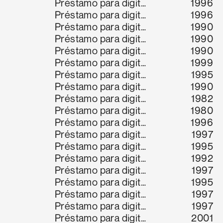
Préstamo para digitalización
1996
Préstamo para digitalización
1996
Préstamo para digitalización
1990
Préstamo para digitalización
1990
Préstamo para digitalización
1990
Préstamo para digitalización
1999
Préstamo para digitalización
1995
Préstamo para digitalización
1990
Préstamo para digitalización
1982
Préstamo para digitalización
1980
Préstamo para digitalización
1996
Préstamo para digitalización
1997
Préstamo para digitalización
1995
Préstamo para digitalización
1992
Préstamo para digitalización
1997
Préstamo para digitalización
1995
Préstamo para digitalización
1997
Préstamo para digitalización
1997
Préstamo para digitalización
2001