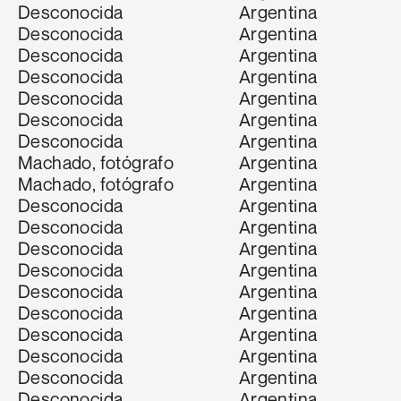
Desconocida
Argentina
Desconocida
Argentina
Desconocida
Argentina
Desconocida
Argentina
Desconocida
Argentina
Desconocida
Argentina
Desconocida
Argentina
Machado, fotógrafo
Argentina
Machado, fotógrafo
Argentina
Desconocida
Argentina
Desconocida
Argentina
Desconocida
Argentina
Desconocida
Argentina
Desconocida
Argentina
Desconocida
Argentina
Desconocida
Argentina
Desconocida
Argentina
Desconocida
Argentina
Desconocida
Argentina