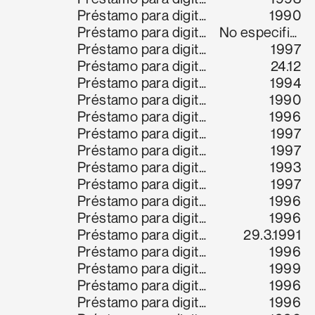
Préstamo para digitalización
1990
Préstamo para digitalización
No especifica
Préstamo para digitalización
1997
Préstamo para digitalización
24.12
Préstamo para digitalización
1994
Préstamo para digitalización
1990
Préstamo para digitalización
1996
Préstamo para digitalización
1997
Préstamo para digitalización
1997
Préstamo para digitalización
1993
Préstamo para digitalización
1997
Préstamo para digitalización
1996
Préstamo para digitalización
1996
Préstamo para digitalización
29.3.1991
Préstamo para digitalización
1996
Préstamo para digitalización
1999
Préstamo para digitalización
1996
Préstamo para digitalización
1996