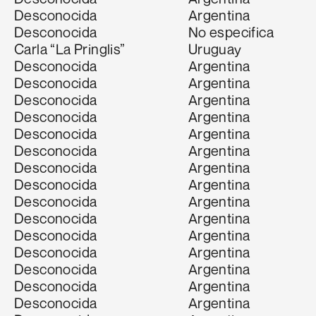
Desconocida
Argentina
Desconocida
No especifica
Carla “La Pringlis”
Uruguay
Desconocida
Argentina
Desconocida
Argentina
Desconocida
Argentina
Desconocida
Argentina
Desconocida
Argentina
Desconocida
Argentina
Desconocida
Argentina
Desconocida
Argentina
Desconocida
Argentina
Desconocida
Argentina
Desconocida
Argentina
Desconocida
Argentina
Desconocida
Argentina
Desconocida
Argentina
Desconocida
Argentina