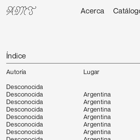
Acerca
Catálog
Índice
Autoría
Lugar
Desconocida
Desconocida
Argentina
Desconocida
Argentina
Desconocida
Argentina
Desconocida
Argentina
Desconocida
Argentina
Desconocida
Argentina
Desconocida
Argentina