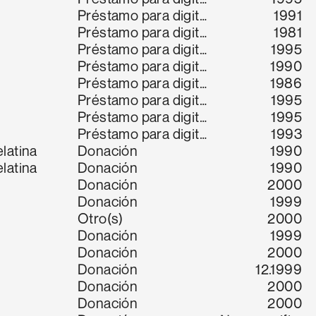
Préstamo para digitalización
1991
Préstamo para digitalización
1981
Préstamo para digitalización
1995
Préstamo para digitalización
1990
Préstamo para digitalización
1986
Préstamo para digitalización
1995
Préstamo para digitalización
1995
Préstamo para digitalización
1993
latina
Donación
1990
latina
Donación
1990
Donación
2000
Donación
1999
Otro(s)
2000
Donación
1999
Donación
2000
Donación
12.1999
Donación
2000
Donación
2000