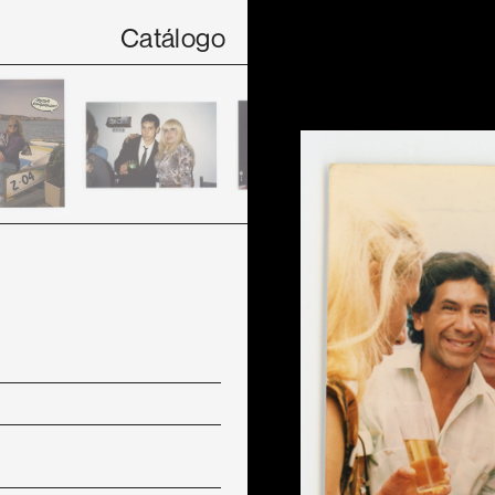
Catálogo