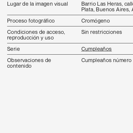
Lugar de la imagen visual
Barrio Las Heras, cal
Plata, Buenos Aires, 
Proceso fotográfico
Cromógeno
Condiciones de acceso,
Sin restricciones
reproducción y uso
Serie
Cumpleaños
Observaciones de
Cumpleaños número 2
contenido