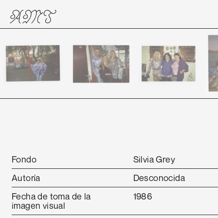
Fondo
Silvia Grey
Autoría
Desconocida
Fecha de toma de la
1986
imagen visual