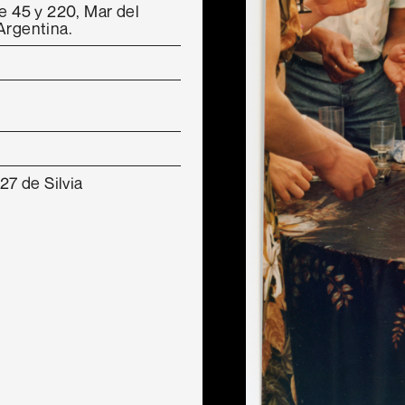
le 45 y 220, Mar del
Argentina.
7 de Silvia