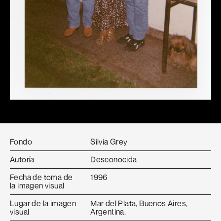
Fondo
Silvia Grey
Autoría
Desconocida
Fecha de toma de
1996
la imagen visual
Lugar de la imagen
Mar del Plata, Buenos Aires,
visual
Argentina.