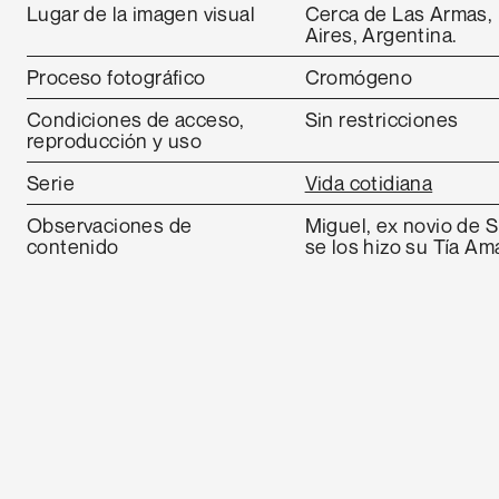
Lugar de la imagen visual
Cerca de Las Armas, 
Aires, Argentina.
Proceso fotográfico
Cromógeno
Condiciones de acceso,
Sin restricciones
reproducción y uso
Serie
Vida cotidiana
Observaciones de
Miguel, ex novio de 
contenido
se los hizo su Tía Ama