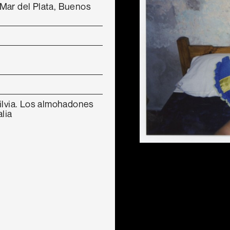
Mar del Plata, Buenos
Silvia. Los almohadones
lia