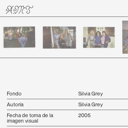
Fondo
Silvia Grey
Autoría
Silvia Grey
Fecha de toma de la
2005
imagen visual