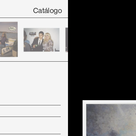
Catálogo