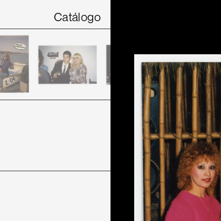
Catálogo