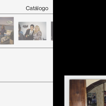
Catálogo