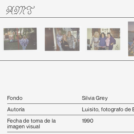
Fondo
Silvia Grey
Autoría
Luisito, fotografo de 
Fecha de toma de la
1990
imagen visual