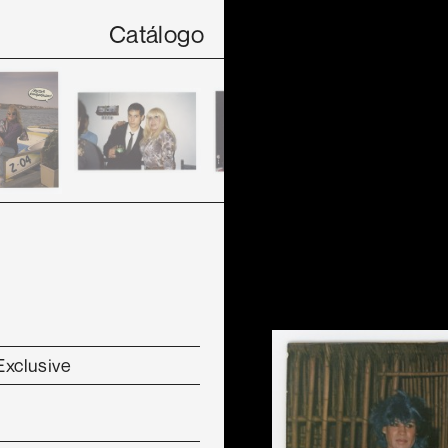
Catálogo
Exclusive