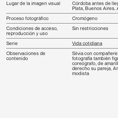
Lugar de la imagen visual
Córdoba antes de lle
Plata, Buenos Aires, 
Proceso fotográfico
Cromógeno
Condiciones de acceso,
Sin restricciones
reproducción y uso
Serie
Vida cotidiana
Observaciones de
Silvia con compañeres
contenido
fotografía también fig
coreógrafo, de amaril
derecho su pareja, Ar
modista