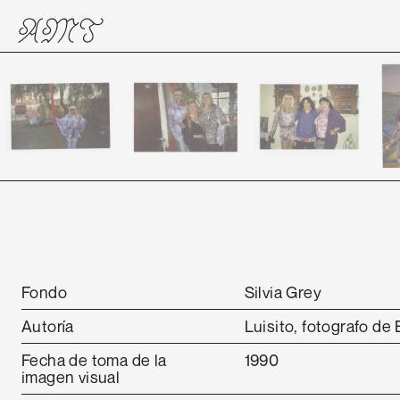
Fondo
Silvia Grey
Autoría
Luisito, fotografo de 
Fecha de toma de la
1990
imagen visual