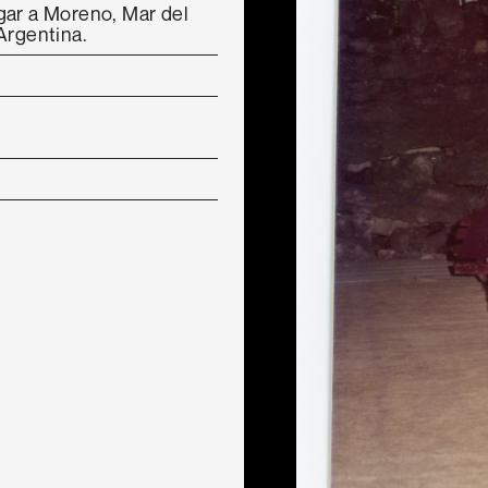
gar a Moreno, Mar del
Argentina.