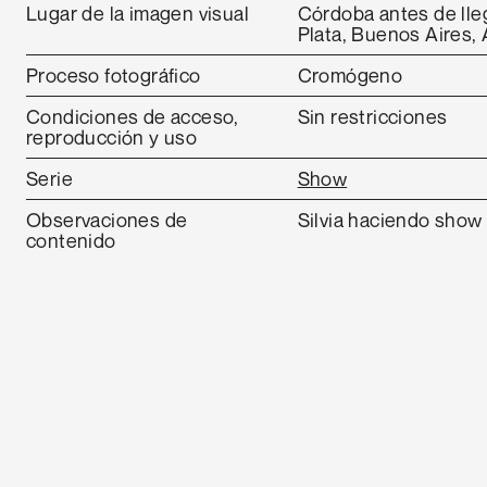
Lugar de la imagen visual
Córdoba antes de lle
Plata, Buenos Aires, 
Proceso fotográfico
Cromógeno
Condiciones de acceso,
Sin restricciones
reproducción y uso
Serie
Show
Observaciones de
Silvia haciendo show
contenido