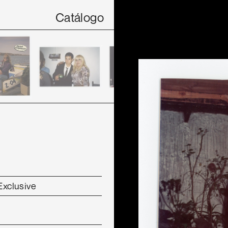
Catálogo
Exclusive