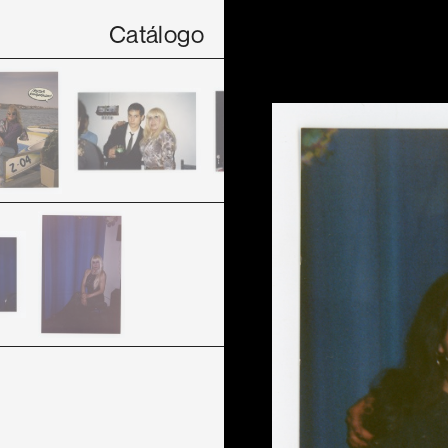
Catálogo