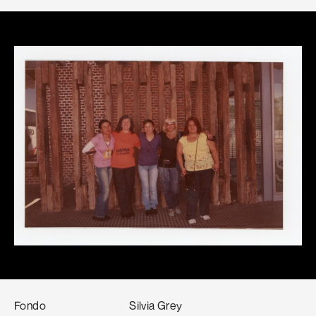
Fondo
Silvia Grey