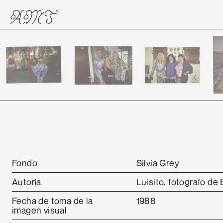
Fondo
Silvia Grey
Autoría
Luisito, fotografo de 
Fecha de toma de la
1988
imagen visual