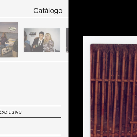
Catálogo
Exclusive