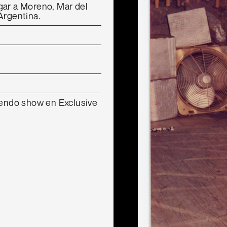
gar a Moreno, Mar del
Argentina.
ciendo show en Exclusive