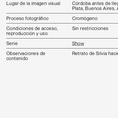
Lugar de la imagen visual
Córdoba antes de lle
Plata, Buenos Aires, 
Proceso fotográfico
Cromógeno
Condiciones de acceso,
Sin restricciones
reproducción y uso
Serie
Show
Observaciones de
Retrato de Silvia ha
contenido